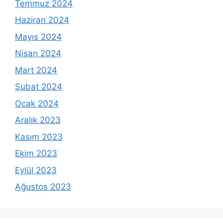
Temmuz 2024
Haziran 2024
Mayıs 2024
Nisan 2024
Mart 2024
Şubat 2024
Ocak 2024
Aralık 2023
Kasım 2023
Ekim 2023
Eylül 2023
Ağustos 2023