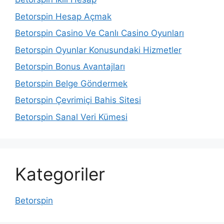
Betorspin Hesap Açmak
Betorspin Casino Ve Canlı Casino Oyunları
Betorspin Oyunlar Konusundaki Hizmetler
Betorspin Bonus Avantajları
Betorspin Belge Göndermek
Betorspin Çevrimiçi Bahis Sitesi
Betorspin Sanal Veri Kümesi
Kategoriler
Betorspin