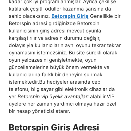
kadar çok iyi programlanmışlar. Ayrıca çekilişe
katılarak çeşitli ödüller kazanma şansına da
sahip olacaksınız.
Betorspin Giriş
Genellikle bir
Betorspin adresi girdiğinizde Betorspin
kullanıcısının giriş adresi mevcut oyunla
karşılaştırılır ve adresin durumu değişir,
dolayısıyla kullanıcıların aynı oyunu tekrar tekrar
oynamasını istemezsiniz. Bu site sürekli olarak
oyun yelpazesini genişletmekte, oyun
güncellemelerine büyük önem vermekte ve
kullanıcılarına farklı bir deneyim sunmak
istemektedir.Bu hediyeler arasında cep
telefonu, bilgisayar gibi elektronik cihazlar da
yer
Betorspin vip üyelik avantajları
alabilir.VIP
üyelere her zaman yardımcı olmaya hazır özel
bir hesap yöneticisi atanır.
Betorspin Giriş Adresi