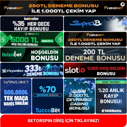
×
BETORSPIN GİRİŞ İÇİN TIKLAYINIZ!