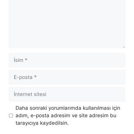
İsim
E-
posta
İnternet
sitesi
Daha sonraki yorumlarımda kullanılması için
adım, e-posta adresim ve site adresim bu
tarayıcıya kaydedilsin.