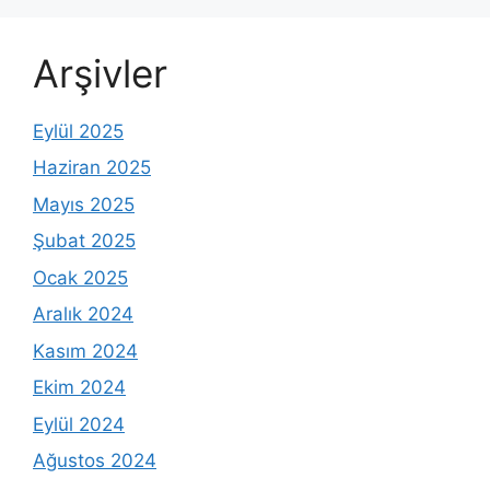
Arşivler
Eylül 2025
Haziran 2025
Mayıs 2025
Şubat 2025
Ocak 2025
Aralık 2024
Kasım 2024
Ekim 2024
Eylül 2024
Ağustos 2024