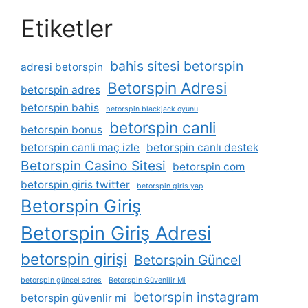
Etiketler
bahis sitesi betorspin
adresi betorspin
Betorspin Adresi
betorspin adres
betorspin bahis
betorspin blackjack oyunu
betorspin canli
betorspin bonus
betorspin canli maç izle
betorspin canlı destek
Betorspin Casino Sitesi
betorspin com
betorspin giris twitter
betorspin giris yap
Betorspin Giriş
Betorspin Giriş Adresi
betorspin girişi
Betorspin Güncel
betorspin güncel adres
Betorspin Güvenilir Mi
betorspin instagram
betorspin güvenlir mi