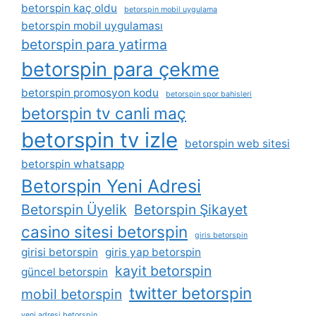
betorspin kaç oldu
betorspin mobil uygulama
betorspin mobil uygulaması
betorspin para yatirma
betorspin para çekme
betorspin promosyon kodu
betorspin spor bahisleri
betorspin tv canli maç
betorspin tv izle
betorspin web sitesi
betorspin whatsapp
Betorspin Yeni Adresi
Betorspin Üyelik
Betorspin Şikayet
casino sitesi betorspin
giris betorspin
girisi betorspin
giris yap betorspin
kayit betorspin
güncel betorspin
twitter betorspin
mobil betorspin
yeni adresi betorspin