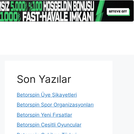
Son Yazılar
Betorspin Üye Şikayetleri
Betorspin Spor Organizasyonları
Betorspin Yeni Fırsatlar
Betorspin Çeşitli Oyuncular