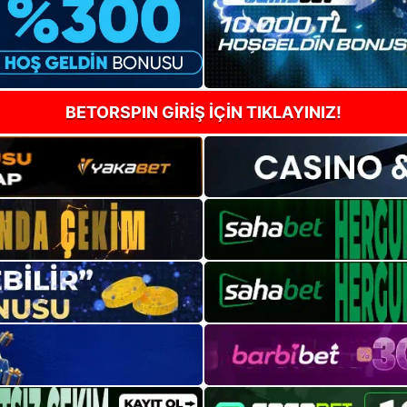
BETORSPIN GİRİŞ İÇİN TIKLAYINIZ!