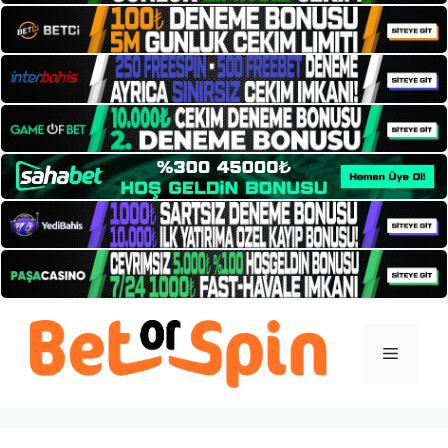
İçeriğe
atla
Menü