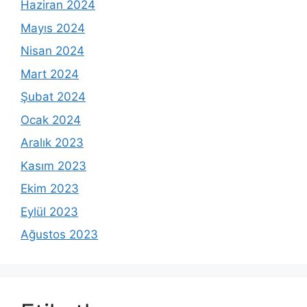
Haziran 2024
Mayıs 2024
Nisan 2024
Mart 2024
Şubat 2024
Ocak 2024
Aralık 2023
Kasım 2023
Ekim 2023
Eylül 2023
Ağustos 2023