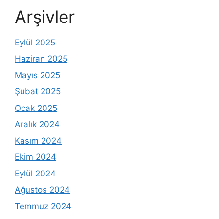
Arşivler
Eylül 2025
Haziran 2025
Mayıs 2025
Şubat 2025
Ocak 2025
Aralık 2024
Kasım 2024
Ekim 2024
Eylül 2024
Ağustos 2024
Temmuz 2024