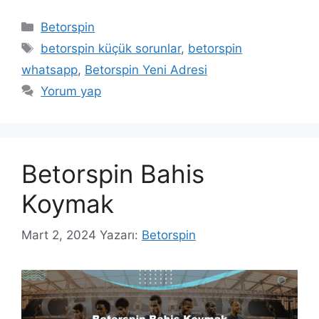
Kategoriler
Betorspin
Etiketler
betorspin küçük sorunlar
,
betorspin
whatsapp
,
Betorspin Yeni Adresi
Yorum yap
Betorspin Bahis
Koymak
Mart 2, 2024
Yazarı:
Betorspin