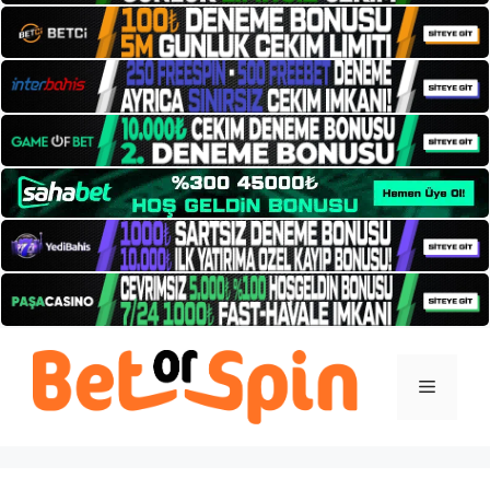
İçeriğe
atla
Menü