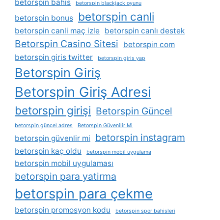
betorspin bahis
betorspin blackjack oyunu
betorspin canli
betorspin bonus
betorspin canli maç izle
betorspin canlı destek
Betorspin Casino Sitesi
betorspin com
betorspin giris twitter
betorspin giris yap
Betorspin Giriş
Betorspin Giriş Adresi
betorspin girişi
Betorspin Güncel
betorspin güncel adres
Betorspin Güvenilir Mi
betorspin instagram
betorspin güvenlir mi
betorspin kaç oldu
betorspin mobil uygulama
betorspin mobil uygulaması
betorspin para yatirma
betorspin para çekme
betorspin promosyon kodu
betorspin spor bahisleri