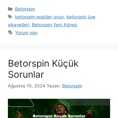
Kategoriler
Betorspin
Etiketler
betorspin popüler oyun
,
betorspin üye
şikayetleri
,
Betorspin Yeni Adresi
Yorum yap
Betorspin Küçük
Sorunlar
Ağustos 10, 2024
Yazarı:
Betorspin