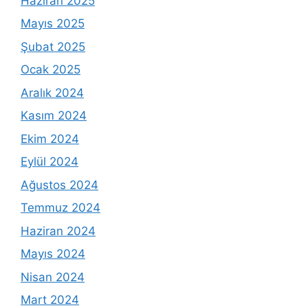
Haziran 2025
Mayıs 2025
Şubat 2025
Ocak 2025
Aralık 2024
Kasım 2024
Ekim 2024
Eylül 2024
Ağustos 2024
Temmuz 2024
Haziran 2024
Mayıs 2024
Nisan 2024
Mart 2024