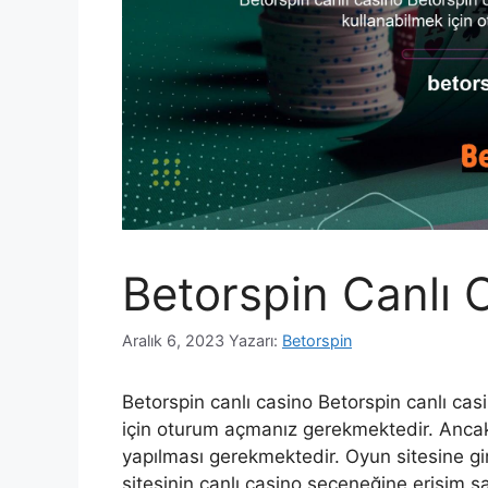
Betorspin Canlı 
Aralık 6, 2023
Yazarı:
Betorspin
Betorspin canlı casino Betorspin canlı cas
için oturum açmanız gerekmektedir. Ancak
yapılması gerekmektedir. Oyun sitesine gi
sitesinin canlı casino seçeneğine erişim sa