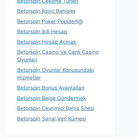
Betorspin Çekilme Türleri
Betorspin İlginç Bahisler
Betorspin Poker Popülerliği
Betorspin İkili Hesap
Betorspin Hesap Açmak
Betorspin Casino Ve Canlı Casino
Oyunları
Betorspin Oyunlar Konusundaki
Hizmetler
Betorspin Bonus Avantajları
Betorspin Belge Göndermek
Betorspin Çevrimiçi Bahis Sitesi
Betorspin Sanal Veri Kümesi