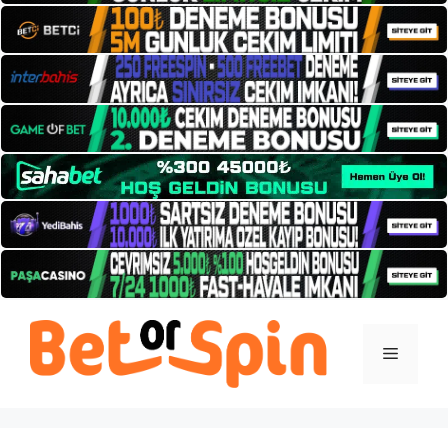
İçeriğe
atla
Menü