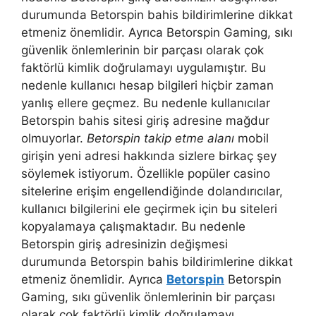
durumunda Betorspin bahis bildirimlerine dikkat
etmeniz önemlidir. Ayrıca Betorspin Gaming, sıkı
güvenlik önlemlerinin bir parçası olarak çok
faktörlü kimlik doğrulamayı uygulamıştır. Bu
nedenle kullanıcı hesap bilgileri hiçbir zaman
yanlış ellere geçmez. Bu nedenle kullanıcılar
Betorspin bahis sitesi giriş adresine mağdur
olmuyorlar.
Betorspin takip etme alanı
mobil
girişin yeni adresi hakkında sizlere birkaç şey
söylemek istiyorum. Özellikle popüler casino
sitelerine erişim engellendiğinde dolandırıcılar,
kullanıcı bilgilerini ele geçirmek için bu siteleri
kopyalamaya çalışmaktadır. Bu nedenle
Betorspin giriş adresinizin değişmesi
durumunda Betorspin bahis bildirimlerine dikkat
etmeniz önemlidir. Ayrıca
Betorspin
Betorspin
Gaming, sıkı güvenlik önlemlerinin bir parçası
olarak çok faktörlü kimlik doğrulamayı