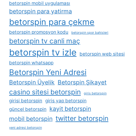
betorspin mobil uygulaması
betorspin para yatirma
betorspin para çekme
betorspin promosyon kodu
betorspin spor bahisleri
betorspin tv canli maç
betorspin tv izle
betorspin web sitesi
betorspin whatsapp
Betorspin Yeni Adresi
Betorspin Üyelik
Betorspin Şikayet
casino sitesi betorspin
giris betorspin
girisi betorspin
giris yap betorspin
kayit betorspin
güncel betorspin
twitter betorspin
mobil betorspin
yeni adresi betorspin