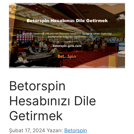
Betorspin
Hesabınızı Dile
Getirmek
Şubat 17, 2024
Yazarı:
Betorspin