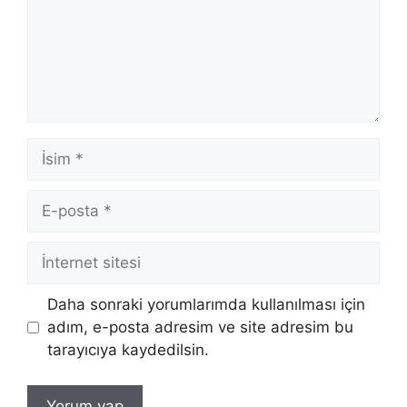
İsim
E-
posta
İnternet
sitesi
Daha sonraki yorumlarımda kullanılması için
adım, e-posta adresim ve site adresim bu
tarayıcıya kaydedilsin.