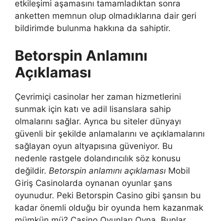
etkileşimi aşamasını tamamladıktan sonra
anketten memnun olup olmadıklarına dair geri
bildirimde bulunma hakkına da sahiptir.
Betorspin Anlamını
Açıklaması
Çevrimiçi casinolar her zaman hizmetlerini
sunmak için katı ve adil lisanslara sahip
olmalarını sağlar. Ayrıca bu siteler dünyayı
güvenli bir şekilde anlamalarını ve açıklamalarını
sağlayan oyun altyapısına güveniyor. Bu
nedenle rastgele dolandırıcılık söz konusu
değildir.
Betorspin anlamını açıklaması
Mobil
Giriş Casinolarda oynanan oyunlar şans
oyunudur. Peki Betorspin Casino gibi şansın bu
kadar önemli olduğu bir oyunda hem kazanmak
mümkün mü? Casino Oyunları Oyna. Bunlar