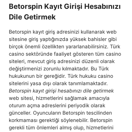
Betorspin Kayıt Girişi Hesabınızı
Dile Getirmek
Betorspin kayıt giriş adresinizi kullanarak web
sitesine giriş yaptığınızda yüksek bahisler gibi
birçok önemli özellikten yararlanabilirsiniz. Türk
casino sektöründe faaliyet gösteren tüm casino
siteleri, mevcut giriş adresinizi düzenli olarak
değiştirmenizi zorunlu kılmaktadır. Bu Türk
hukukunun bir gereğidir. Türk hukuku casino
sitelerini yasa dışı olarak tanımlamaktadır.
Betorspin kayıt girişi hesabınızı dile getirmek
web sitesi, hizmetlerini sağlamak amacıyla
oturum açma adreslerini periyodik olarak
günceller. Oyuncuların Betorspin tescilinden
korkmaması gerektiği söylenebilir. Betorspin
gerekli tüm önlemleri almış olup, hizmetlerini