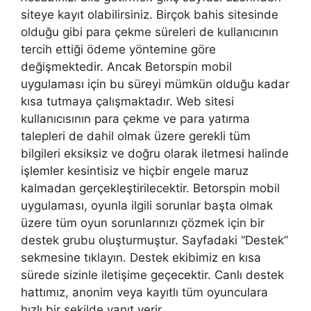
siteye kayıt olabilirsiniz. Birçok bahis sitesinde
olduğu gibi para çekme süreleri de kullanıcının
tercih ettiği ödeme yöntemine göre
değişmektedir. Ancak Betorspin mobil
uygulaması için bu süreyi mümkün olduğu kadar
kısa tutmaya çalışmaktadır. Web sitesi
kullanıcısının para çekme ve para yatırma
talepleri de dahil olmak üzere gerekli tüm
bilgileri eksiksiz ve doğru olarak iletmesi halinde
işlemler kesintisiz ve hiçbir engele maruz
kalmadan gerçekleştirilecektir. Betorspin mobil
uygulaması, oyunla ilgili sorunlar başta olmak
üzere tüm oyun sorunlarınızı çözmek için bir
destek grubu oluşturmuştur. Sayfadaki “Destek”
sekmesine tıklayın. Destek ekibimiz en kısa
sürede sizinle iletişime geçecektir. Canlı destek
hattımız, anonim veya kayıtlı tüm oyunculara
hızlı bir şekilde yanıt verir.