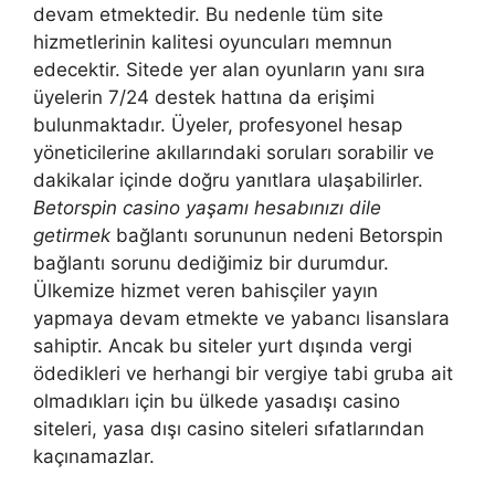
devam etmektedir. Bu nedenle tüm site
hizmetlerinin kalitesi oyuncuları memnun
edecektir. Sitede yer alan oyunların yanı sıra
üyelerin 7/24 destek hattına da erişimi
bulunmaktadır. Üyeler, profesyonel hesap
yöneticilerine akıllarındaki soruları sorabilir ve
dakikalar içinde doğru yanıtlara ulaşabilirler.
Betorspin casino yaşamı hesabınızı dile
getirmek
bağlantı sorununun nedeni Betorspin
bağlantı sorunu dediğimiz bir durumdur.
Ülkemize hizmet veren bahisçiler yayın
yapmaya devam etmekte ve yabancı lisanslara
sahiptir. Ancak bu siteler yurt dışında vergi
ödedikleri ve herhangi bir vergiye tabi gruba ait
olmadıkları için bu ülkede yasadışı casino
siteleri, yasa dışı casino siteleri sıfatlarından
kaçınamazlar.