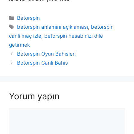
Kategoriler
Betorspin
Etiketler
betorspin anlamını açıklaması
,
betorspin
canli maç izle
,
betorspin hesabınızı dile
getirmek
Betorspin Oyun Bahisleri
Betorspin Canlı Bahis
Yorum yapın
Yorum