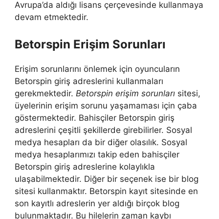
Avrupa’da aldığı lisans çerçevesinde kullanmaya
devam etmektedir.
Betorspin Erişim Sorunları
Erişim sorunlarını önlemek için oyuncuların
Betorspin giriş adreslerini kullanmaları
gerekmektedir.
Betorspin erişim sorunları
sitesi,
üyelerinin erişim sorunu yaşamaması için çaba
göstermektedir. Bahisçiler Betorspin giriş
adreslerini çeşitli şekillerde girebilirler. Sosyal
medya hesapları da bir diğer olasılık. Sosyal
medya hesaplarımızı takip eden bahisçiler
Betorspin giriş adreslerine kolaylıkla
ulaşabilmektedir. Diğer bir seçenek ise bir blog
sitesi kullanmaktır. Betorspin kayıt sitesinde en
son kayıtlı adreslerin yer aldığı birçok blog
bulunmaktadır. Bu hilelerin zaman kaybı