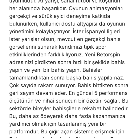
uyumludur. At yarışı, sanal futbol ve koşunun
her alanında başarılıdır. Oyunun animasyonları
gerçekçi ve sürükleyici deneyime katkıda
bulunurken, kullanıcı dostu altyapısı da oyunun
yönetimini kolaylaştırıyor. İster İspanyol ligleri
ister yarışlar olsun, mevcut en gerçekçi bahis
görsellerini sunarak kendimizi tipik spor
etkinliklerinden farklı kılıyoruz. Yeni Betorspin
adresinizi girdikten sonra hızlı bir şekilde bahis
yapın ve yeni bir bahis yapın. Bahisler
tamamlandıktan sonra başka bahis yapılamaz.
Çok sayıda rakam sunuyor. Bahis bittikten sonra
geri sayım devam eder. En güncel 5 performans
ölçütünün ve nihai sonucun bir özetini sağlar. Bu
sektörde bireyler bahisçilerle rekabet halindedir.
Bu, daha az ödeyerek daha fazla kazanmanıza
yardımcı olmak için tasarlanmış yeni bir
platformdur. Bu çığır açan sisteme erişmek için