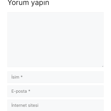
Yorum yapın
Yorum
İsim
E-
posta
İnternet
sitesi