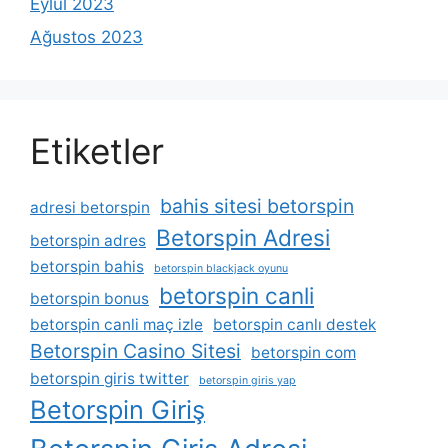
Eylül 2023
Ağustos 2023
Etiketler
bahis sitesi betorspin
adresi betorspin
Betorspin Adresi
betorspin adres
betorspin bahis
betorspin blackjack oyunu
betorspin canli
betorspin bonus
betorspin canli maç izle
betorspin canlı destek
Betorspin Casino Sitesi
betorspin com
betorspin giris twitter
betorspin giris yap
Betorspin Giriş