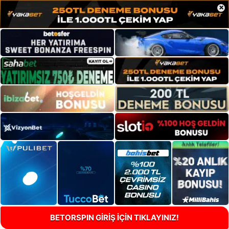
×
BETORSPIN GİRİŞ İÇİN TIKLAYINIZ!