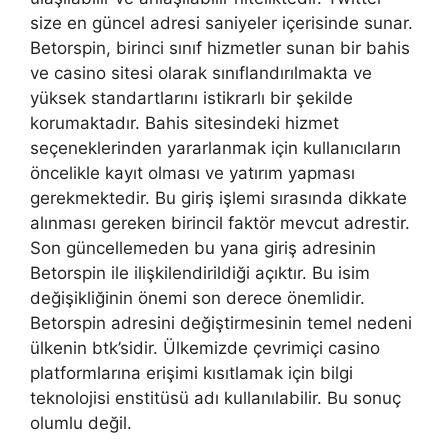
size en güncel adresi saniyeler içerisinde sunar.
Betorspin, birinci sınıf hizmetler sunan bir bahis
ve casino sitesi olarak sınıflandırılmakta ve
yüksek standartlarını istikrarlı bir şekilde
korumaktadır. Bahis sitesindeki hizmet
seçeneklerinden yararlanmak için kullanıcıların
öncelikle kayıt olması ve yatırım yapması
gerekmektedir. Bu giriş işlemi sırasında dikkate
alınması gereken birincil faktör mevcut adrestir.
Son güncellemeden bu yana giriş adresinin
Betorspin ile ilişkilendirildiği açıktır. Bu isim
değişikliğinin önemi son derece önemlidir.
Betorspin adresini değiştirmesinin temel nedeni
ülkenin btk’sidir. Ülkemizde çevrimiçi casino
platformlarına erişimi kısıtlamak için bilgi
teknolojisi enstitüsü adı kullanılabilir. Bu sonuç
olumlu değil.