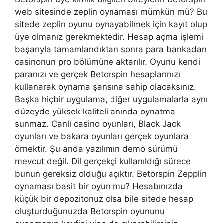
web sitesinde zeplin oynaması mümkün mü? Bu
sitede zeplin oyunu oynayabilmek için kayıt olup
üye olmanız gerekmektedir. Hesap açma işlemi
başarıyla tamamlandıktan sonra para bankadan
casinonun pro bölümüne aktarılır. Oyunu kendi
paranızı ve gerçek Betorspin hesaplarınızı
kullanarak oynama şansına sahip olacaksınız.
Başka hiçbir uygulama, diğer uygulamalarla aynı
düzeyde yüksek kaliteli anında oynatma
sunmaz. Canlı casino oyunları, Black Jack
oyunları ve bakara oyunları gerçek oyunlara
örnektir. Şu anda yazılımın demo sürümü
mevcut değil. Dil gerçekçi kullanıldığı sürece
bunun gereksiz olduğu açıktır. Betorspin Zepplin
oynaması basit bir oyun mu? Hesabınızda
küçük bir depozitonuz olsa bile sitede hesap
oluşturduğunuzda Betorspin oyununu