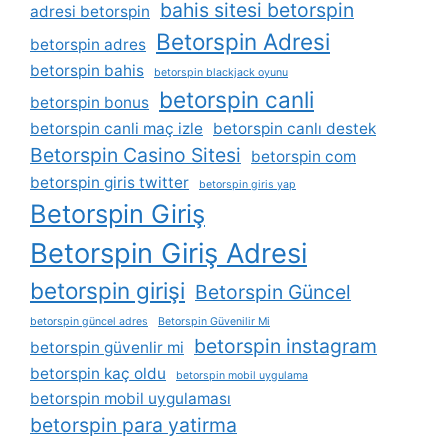
bahis sitesi betorspin
adresi betorspin
Betorspin Adresi
betorspin adres
betorspin bahis
betorspin blackjack oyunu
betorspin canli
betorspin bonus
betorspin canli maç izle
betorspin canlı destek
Betorspin Casino Sitesi
betorspin com
betorspin giris twitter
betorspin giris yap
Betorspin Giriş
Betorspin Giriş Adresi
betorspin girişi
Betorspin Güncel
betorspin güncel adres
Betorspin Güvenilir Mi
betorspin instagram
betorspin güvenlir mi
betorspin kaç oldu
betorspin mobil uygulama
betorspin mobil uygulaması
betorspin para yatirma