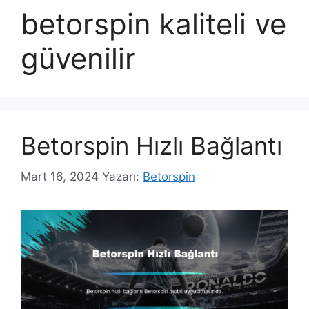
betorspin kaliteli ve
güvenilir
Betorspin Hızlı Bağlantı
Mart 16, 2024
Yazarı:
Betorspin