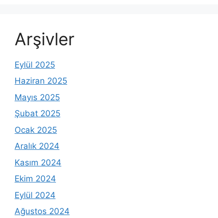
Arşivler
Eylül 2025
Haziran 2025
Mayıs 2025
Şubat 2025
Ocak 2025
Aralık 2024
Kasım 2024
Ekim 2024
Eylül 2024
Ağustos 2024