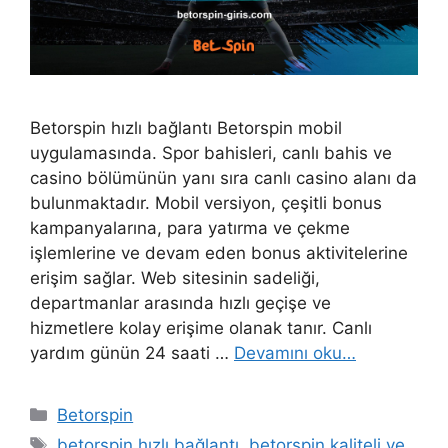
Betorspin hızlı bağlantı Betorspin mobil
uygulamasında. Spor bahisleri, canlı bahis ve
casino bölümünün yanı sıra canlı casino alanı da
bulunmaktadır. Mobil versiyon, çeşitli bonus
kampanyalarına, para yatırma ve çekme
işlemlerine ve devam eden bonus aktivitelerine
erişim sağlar. Web sitesinin sadeliği,
departmanlar arasında hızlı geçişe ve
hizmetlere kolay erişime olanak tanır. Canlı
yardım günün 24 saati …
Devamını oku…
Kategoriler
Betorspin
Etiketler
betorspin hızlı bağlantı
,
betorspin kaliteli ve