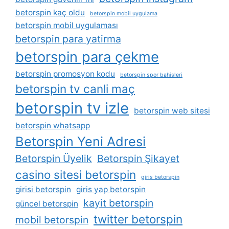
betorspin kaç oldu
betorspin mobil uygulama
betorspin mobil uygulaması
betorspin para yatirma
betorspin para çekme
betorspin promosyon kodu
betorspin spor bahisleri
betorspin tv canli maç
betorspin tv izle
betorspin web sitesi
betorspin whatsapp
Betorspin Yeni Adresi
Betorspin Üyelik
Betorspin Şikayet
casino sitesi betorspin
giris betorspin
girisi betorspin
giris yap betorspin
kayit betorspin
güncel betorspin
twitter betorspin
mobil betorspin