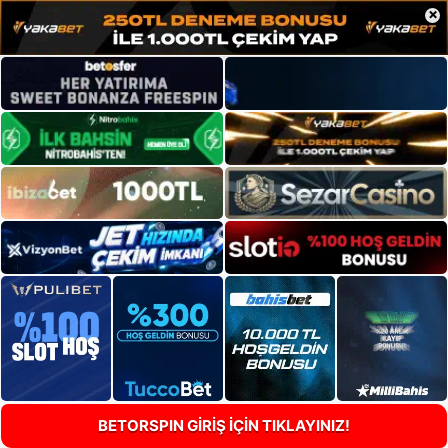
×
BETORSPIN GİRİŞ İÇİN TIKLAYINIZ!