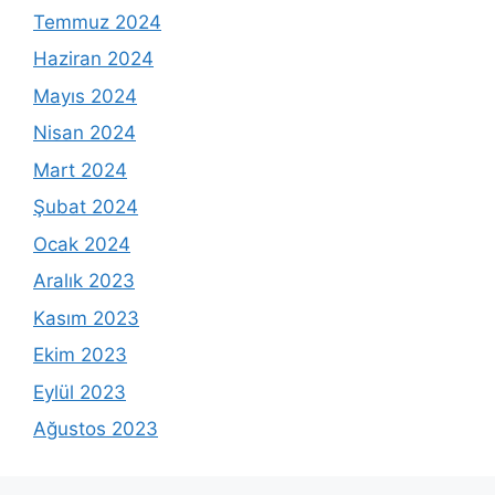
Temmuz 2024
Haziran 2024
Mayıs 2024
Nisan 2024
Mart 2024
Şubat 2024
Ocak 2024
Aralık 2023
Kasım 2023
Ekim 2023
Eylül 2023
Ağustos 2023