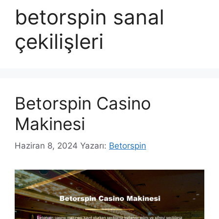
betorspin sanal
çekilişleri
Betorspin Casino
Makinesi
Haziran 8, 2024
Yazarı:
Betorspin