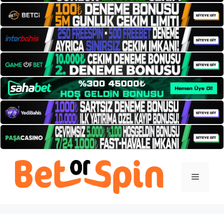
İçeriğe
atla
Menü