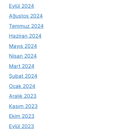
Eylül 2024
Ağustos 2024
Temmuz 2024
Haziran 2024
Mayıs 2024
Nisan 2024
Mart 2024
Şubat 2024
Ocak 2024
Aralık 2023
Kasım 2023
Ekim 2023
Eylül 2023