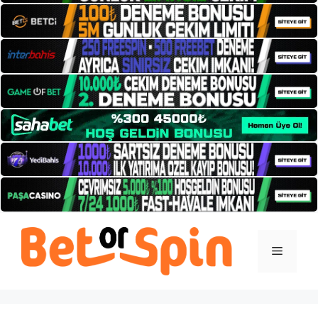
İçeriğe
atla
Menü