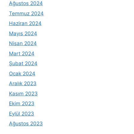
Ağustos 2024
Temmuz 2024
Haziran 2024
Mayıs 2024
Nisan 2024
Mart 2024
Şubat 2024
Ocak 2024
Aralık 2023
Kasım 2023
Ekim 2023
Eylül 2023
Ağustos 2023