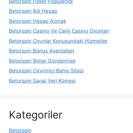
Betorspin Poker Popülerliği
Betorspin İkili Hesap
Betorspin Hesap Açmak
Betorspin Casino Ve Canlı Casino Oyunları
Betorspin Oyunlar Konusundaki Hizmetler
Betorspin Bonus Avantajları
Betorspin Belge Göndermek
Betorspin Çevrimiçi Bahis Sitesi
Betorspin Sanal Veri Kümesi
Kategoriler
Betorspin