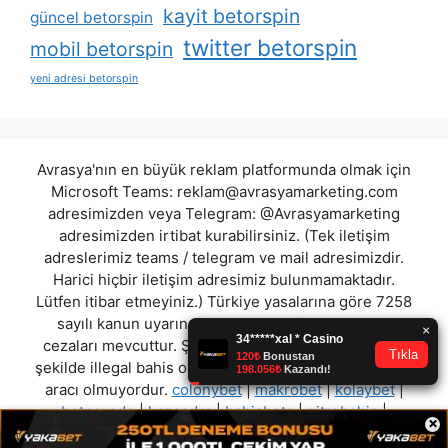
kayit betorspin
güncel betorspin
twitter betorspin
mobil betorspin
yeni adresi betorspin
Avrasya'nın en büyük reklam platformunda olmak için
Microsoft Teams:
reklam@avrasyamarketing.com
adresimizden veya Telegram: @Avrasyamarketing
adresimizden irtibat kurabilirsiniz. (Tek iletişim
adreslerimiz teams / telegram ve mail adresimizdir.
Harici hiçbir iletişim adresimiz bulunmamaktadır.
Lütfen itibar etmeyiniz.) Türkiye yasalarına göre 7258
sayılı kanun uyarınca yasa dışı bahis oynamanın
cezaları mevcuttur. Şu an bulunduğunuz site hiç bir
şekilde illegal bahis oyunları oynatmıyor ve oynamaya
aracı olmuyordur.
colonybet
|
makrobet
|
kolaybet
|
betnerede
|
kazandra
|
bahisbeta
|
nitrobahis
|
×
golden90