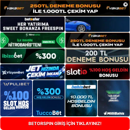
×
BETORSPIN GİRİŞ İÇİN TIKLAYINIZ!