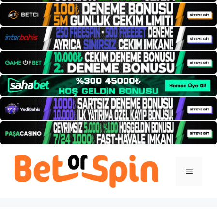
İçeriğe
atla
Menü