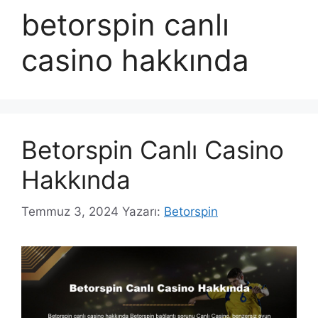
betorspin canlı
casino hakkında
Betorspin Canlı Casino
Hakkında
Temmuz 3, 2024
Yazarı:
Betorspin