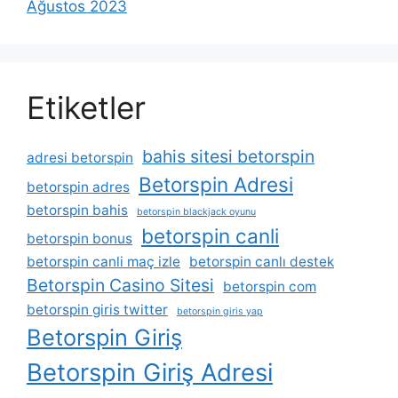
Ağustos 2023
Etiketler
bahis sitesi betorspin
adresi betorspin
Betorspin Adresi
betorspin adres
betorspin bahis
betorspin blackjack oyunu
betorspin canli
betorspin bonus
betorspin canli maç izle
betorspin canlı destek
Betorspin Casino Sitesi
betorspin com
betorspin giris twitter
betorspin giris yap
Betorspin Giriş
Betorspin Giriş Adresi