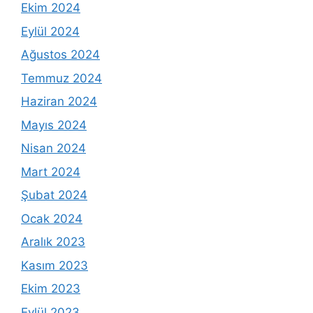
Ekim 2024
Eylül 2024
Ağustos 2024
Temmuz 2024
Haziran 2024
Mayıs 2024
Nisan 2024
Mart 2024
Şubat 2024
Ocak 2024
Aralık 2023
Kasım 2023
Ekim 2023
Eylül 2023