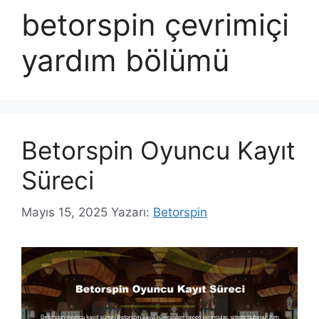
betorspin çevrimiçi
yardım bölümü
Betorspin Oyuncu Kayıt
Süreci
Mayıs 15, 2025
Yazarı:
Betorspin