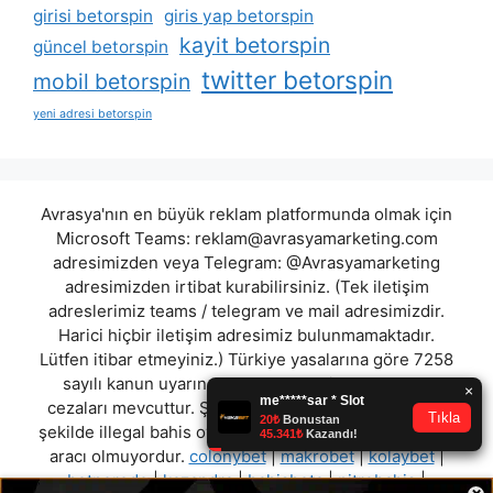
girisi betorspin
giris yap betorspin
kayit betorspin
güncel betorspin
twitter betorspin
mobil betorspin
yeni adresi betorspin
Avrasya'nın en büyük reklam platformunda olmak için
Microsoft Teams:
reklam@avrasyamarketing.com
adresimizden veya Telegram: @Avrasyamarketing
adresimizden irtibat kurabilirsiniz. (Tek iletişim
adreslerimiz teams / telegram ve mail adresimizdir.
Harici hiçbir iletişim adresimiz bulunmamaktadır.
Lütfen itibar etmeyiniz.) Türkiye yasalarına göre 7258
sayılı kanun uyarınca yasa dışı bahis oynamanın
cezaları mevcuttur. Şu an bulunduğunuz site hiç bir
şekilde illegal bahis oyunları oynatmıyor ve oynamaya
aracı olmuyordur.
colonybet
|
makrobet
|
kolaybet
|
betnerede
|
kazandra
|
bahisbeta
|
nitrobahis
|
×