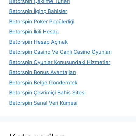
Betorspin Çekilme Türleri
Betorspin İlginç Bahisler
Betorspin Poker Popülerliği
Betorspin İkili Hesap
Betorspin Hesap Açmak
Betorspin Casino Ve Canlı Casino Oyunları
Betorspin Oyunlar Konusundaki Hizmetler
Betorspin Bonus Avantajları
Betorspin Belge Göndermek
Betorspin Çevrimiçi Bahis Sitesi
Betorspin Sanal Veri Kümesi