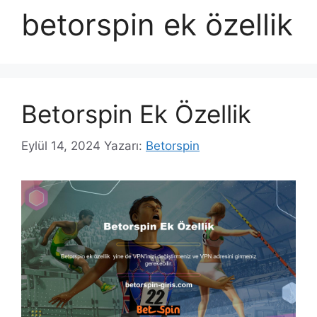
betorspin ek özellik
Betorspin Ek Özellik
Eylül 14, 2024
Yazarı:
Betorspin