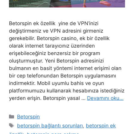
Betorspin ek özellik yine de VPN’inizi
değiştirmeniz ve VPN adresini girmeniz
gerekebilir. Betorspin casino, ek bir özellik
olarak internet tarayıcınız üzerinden
erişebileceğiniz benzersiz bir program
oluşturmuştur. Yeni Betorspin adresinizi
bulmanın en basit yöntemi internet erişimi olan
bir cep telefonundan Betorspin uygulamasını
indirmektir. Mobil uyumlu bahis ve oyun
platformumuzu kullanarak hesabınıza istediğiniz
yerden erişin. Betorspin yasal …
Devamını oku…
Kategoriler
Betorspin
Etiketler
betorspin bağlantı sorunları
,
betorspin ek