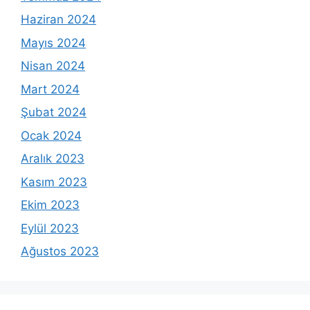
Haziran 2024
Mayıs 2024
Nisan 2024
Mart 2024
Şubat 2024
Ocak 2024
Aralık 2023
Kasım 2023
Ekim 2023
Eylül 2023
Ağustos 2023