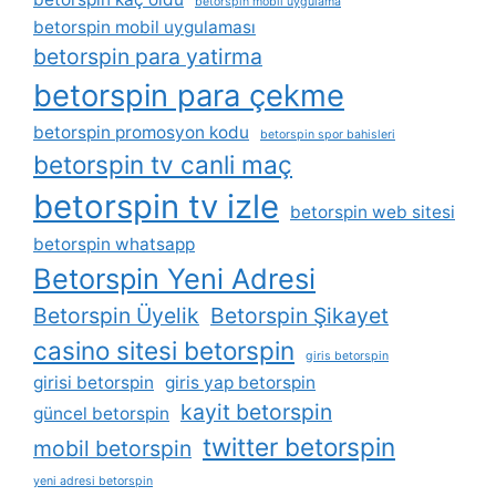
betorspin mobil uygulama
betorspin mobil uygulaması
betorspin para yatirma
betorspin para çekme
betorspin promosyon kodu
betorspin spor bahisleri
betorspin tv canli maç
betorspin tv izle
betorspin web sitesi
betorspin whatsapp
Betorspin Yeni Adresi
Betorspin Üyelik
Betorspin Şikayet
casino sitesi betorspin
giris betorspin
girisi betorspin
giris yap betorspin
kayit betorspin
güncel betorspin
twitter betorspin
mobil betorspin
yeni adresi betorspin