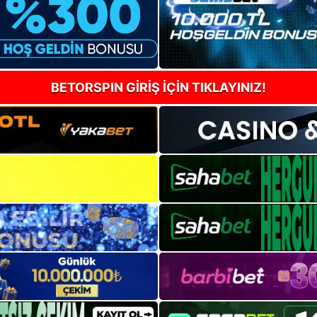
BETORSPIN GİRİŞ İÇİN TIKLAYINIZ!