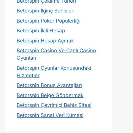
Betorspin Çekilme Türleri
Betorspin İlginç Bahisler
Betorspin Poker Popülerliği
Betorspin İkili Hesap
Betorspin Hesap Açmak
Betorspin Casino Ve Canlı Casino
Oyunları
Betorspin Oyunlar Konusundaki
Hizmetler
Betorspin Bonus Avantajları
Betorspin Belge Göndermek
Betorspin Çevrimiçi Bahis Sitesi
Betorspin Sanal Veri Kümesi