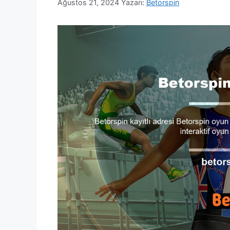
Ağustos 21, 2024
Yazarı:
Betorspin