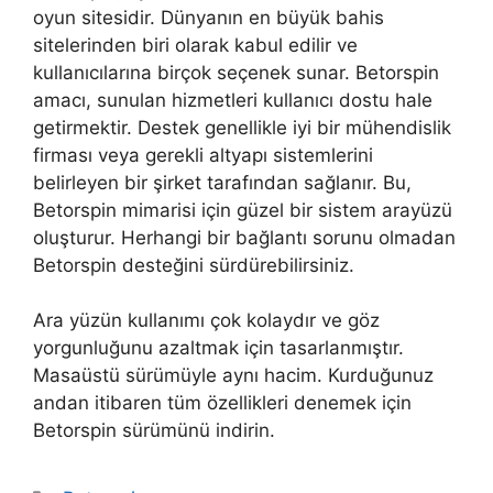
oyun sitesidir. Dünyanın en büyük bahis
sitelerinden biri olarak kabul edilir ve
kullanıcılarına birçok seçenek sunar. Betorspin
amacı, sunulan hizmetleri kullanıcı dostu hale
getirmektir. Destek genellikle iyi bir mühendislik
firması veya gerekli altyapı sistemlerini
belirleyen bir şirket tarafından sağlanır. Bu,
Betorspin mimarisi için güzel bir sistem arayüzü
oluşturur. Herhangi bir bağlantı sorunu olmadan
Betorspin desteğini sürdürebilirsiniz.
Ara yüzün kullanımı çok kolaydır ve göz
yorgunluğunu azaltmak için tasarlanmıştır.
Masaüstü sürümüyle aynı hacim. Kurduğunuz
andan itibaren tüm özellikleri denemek için
Betorspin sürümünü indirin.