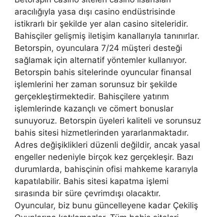
aracılığıyla yasa dışı casino endüstrisinde
istikrarlı bir şekilde yer alan casino siteleridir.
Bahisçiler gelişmiş iletişim kanallarıyla tanınırlar.
Betorspin, oyunculara 7/24 müşteri desteği
sağlamak için alternatif yöntemler kullanıyor.
Betorspin bahis sitelerinde oyuncular finansal
işlemlerini her zaman sorunsuz bir şekilde
gerçekleştirmektedir. Bahisçilere yatırım
işlemlerinde kazançlı ve cömert bonuslar
sunuyoruz. Betorspin üyeleri kaliteli ve sorunsuz
bahis sitesi hizmetlerinden yararlanmaktadır.
Adres değişiklikleri düzenli değildir, ancak yasal
engeller nedeniyle birçok kez gerçekleşir. Bazı
durumlarda, bahisçinin ofisi mahkeme kararıyla
kapatılabilir. Bahis sitesi kapatma işlemi
sırasında bir süre çevrimdışı olacaktır.
Oyuncular, biz bunu güncelleyene kadar Çekiliş