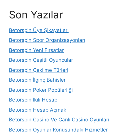
Son Yazılar
Betorspin Üye Şikayetleri
Betorspin Spor Organizasyonları
Betorspin Yeni Fırsatlar
Betorspin Çeşitli Oyuncular
Betorspin Çekilme Türleri
Betorspin İlginç Bahisler
Betorspin Poker Popülerliği
Betorspin İkili Hesap
Betorspin Hesap Açmak
Betorspin Casino Ve Canlı Casino Oyunları
Betorspin Oyunlar Konusundaki Hizmetler