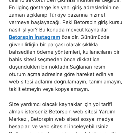
casino sektöründen çıkması muhtemel değildir.
En ilginç gösterge ise yeni giriş adreslerinin ne
zaman açıklanıp Türkiye pazarına hizmet
vermeye başlayacağı. Peki Betorspin giriş kursu
nasıl işliyor? Bu konuda mevcut kaynaklar
Betorspin İnstagram
özeldir. Günümüzde
güvenilirliğin bir parçası olarak sıklıkla
bahsedilen ödeme yöntemleri, kullanıcıların bir
bahis sitesi seçmeden önce dikkatlice
düşündükleri bir noktadır.Sağlanan resmi
oturum açma adresine göre hareket edin ve
web sitesi adlarını doğrulamayın, tanımlamayın,
taklit etmeyin veya kopyalamayın.
Size yardımcı olacak kaynaklar için yol tarifi
almak isterseniz Betorspin web sitesi Yardım
Merkezi, Betorspin web sitesi sosyal medya
hesapları ve web sitesini inceleyebilirsiniz.