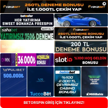
×
BETORSPIN GİRİŞ İÇİN TIKLAYINIZ!