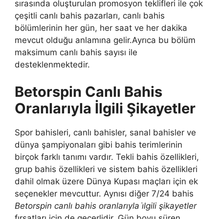
sırasında oluşturulan promosyon teklifleri ile çok
çeşitli canlı bahis pazarları, canlı bahis
bölümlerinin her gün, her saat ve her dakika
mevcut olduğu anlamına gelir.Ayrıca bu bölüm
maksimum canlı bahis sayısı ile
desteklenmektedir.
Betorspin Canlı Bahis
Oranlarıyla İlgili Şikayetler
Spor bahisleri, canlı bahisler, sanal bahisler ve
dünya şampiyonaları gibi bahis terimlerinin
birçok farklı tanımı vardır. Tekli bahis özellikleri,
grup bahis özellikleri ve sistem bahis özellikleri
dahil olmak üzere Dünya Kupası maçları için ek
seçenekler mevcuttur. Aynısı diğer 7/24 bahis
Betorspin canlı bahis oranlarıyla i̇lgili şikayetler
fırsatları için de geçerlidir. Gün boyu süren