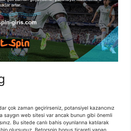
g
ar çok zaman geçirirseniz, potansiyel kazancınız
a saygın web sitesi var ancak bunun gibi önemli
ınız. Bu sitede canlı bahis oyunlarına katılarak
ahip olursunuz. Betorspin bonus ticareti yapan