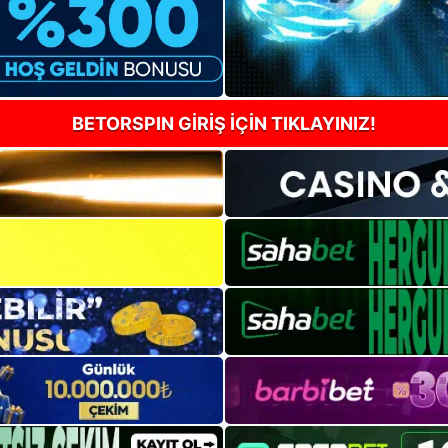
BETORSPIN GİRİŞ İÇİN TIKLAYINIZ!