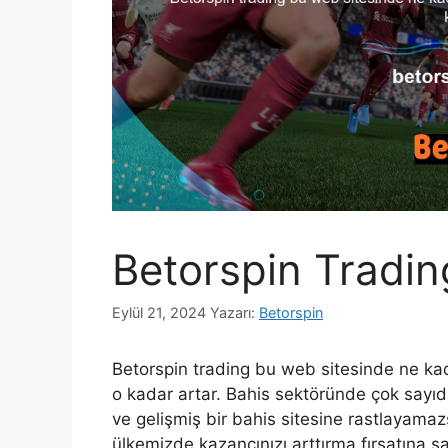
Betorspin Tradin
Eylül 21, 2024
Yazarı:
Betorspin
Betorspin trading bu web sitesinde ne kad
o kadar artar. Bahis sektöründe çok sayıd
ve gelişmiş bir bahis sitesine rastlayamazs
ülkemizde kazancınızı arttırma fırsatına s