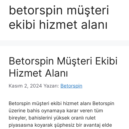
betorspin müşteri
ekibi hizmet alanı
Betorspin Müşteri Ekibi
Hizmet Alanı
Kasım 2, 2024
Yazarı:
Betorspin
Betorspin müşteri ekibi hizmet alanı Betorspin
üzerine bahis oynamaya karar veren tüm
bireyler, bahislerini yüksek oranlı rulet
piyasasına koyarak şüphesiz bir avantaj elde