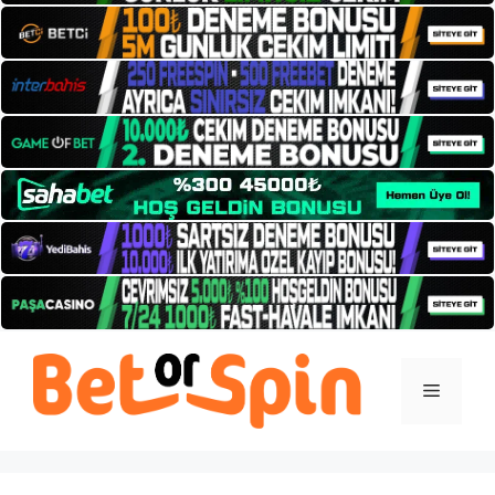
İçeriğe
atla
Menü