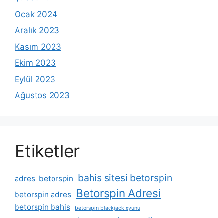
Ocak 2024
Aralık 2023
Kasım 2023
Ekim 2023
Eylül 2023
Ağustos 2023
Etiketler
bahis sitesi betorspin
adresi betorspin
Betorspin Adresi
betorspin adres
betorspin bahis
betorspin blackjack oyunu