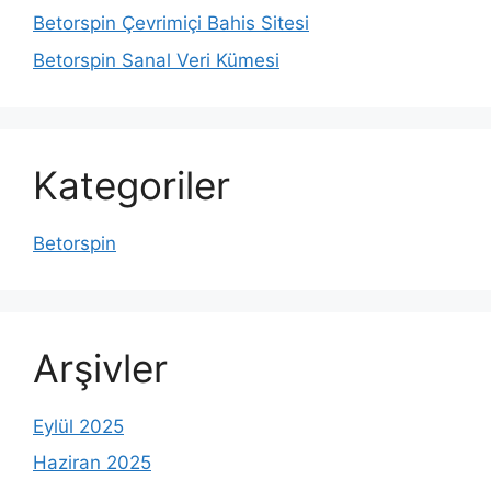
Betorspin Çevrimiçi Bahis Sitesi
Betorspin Sanal Veri Kümesi
Kategoriler
Betorspin
Arşivler
Eylül 2025
Haziran 2025