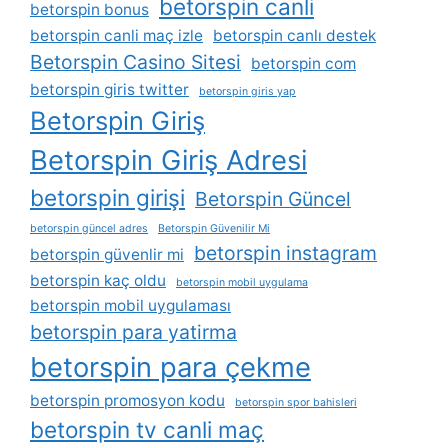
betorspin canli
betorspin bonus
betorspin canli maç izle
betorspin canlı destek
Betorspin Casino Sitesi
betorspin com
betorspin giris twitter
betorspin giris yap
Betorspin Giriş
Betorspin Giriş Adresi
betorspin girişi
Betorspin Güncel
betorspin güncel adres
Betorspin Güvenilir Mi
betorspin instagram
betorspin güvenlir mi
betorspin kaç oldu
betorspin mobil uygulama
betorspin mobil uygulaması
betorspin para yatirma
betorspin para çekme
betorspin promosyon kodu
betorspin spor bahisleri
betorspin tv canli maç